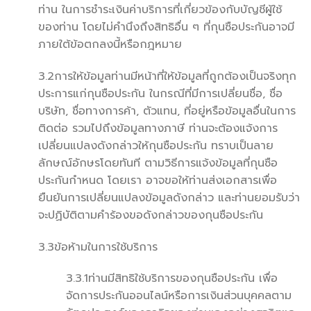
ท่าน ในการชำระเงินค่าบริการที่เกี่ยวข้องกับบัญชีผู้ใช้
ของท่าน โดยไม่คำนึงถึงสิทธิอื่น ๆ ที่กุนซือประกันอาจมี
ภายใต้ข้อตกลงนี้หรือกฎหมาย
3.2การให้ข้อมูลท่านมีหน้าที่ให้ข้อมูลที่ถูกต้องเป็นจริงทุก
ประการแก่กุนซือประกัน ในกรณีที่มีการเปลี่ยนชื่อ, ชื่อ
บริษัท, ชื่อทางการค้า, ตัวแทน, ที่อยู่หรือข้อมูลอื่นในการ
ติดต่อ รวมไปถึงข้อมูลทางภาษี ท่านจะต้องแจ้งการ
เปลี่ยนแปลงดังกล่าวให้กุนซือประกัน ทราบเป็นลาย
ลักษณ์อักษรโดยทันที ตามวิธีการแจ้งข้อมูลที่กุนซือ
ประกันกำหนด โดยเรา อาจขอให้ท่านส่งเอกสารเพื่อ
ยืนยันการเปลี่ยนแปลงข้อมูลดังกล่าว และท่านยอมรับว่า
จะปฏิบัติตามคำร้องขอดังกล่าวของกุนซือประกัน
3.3ข้อห้ามในการใช้บริการ
3.3.1ท่านมีสิทธิใช้บริการของกุนซือประกัน เพื่อ
จัดการประกันออนไลน์หรือการเงินส่วนบุคคลตาม