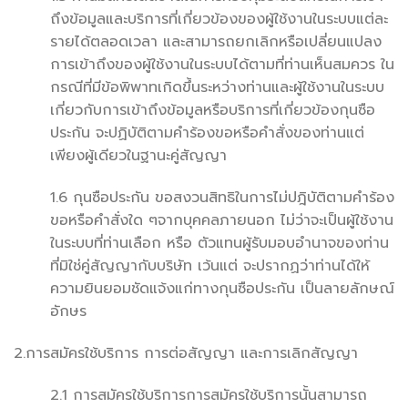
ถึงข้อมูลและบริการที่เกี่ยวข้องของผู้ใช้งานในระบบแต่ละ
รายได้ตลอดเวลา และสามารถยกเลิกหรือเปลี่ยนแปลง
การเข้าถึงของผู้ใช้งานในระบบได้ตามที่ท่านเห็นสมควร ใน
กรณีที่มีข้อพิพาทเกิดขึ้นระหว่างท่านและผู้ใช้งานในระบบ
เกี่ยวกับการเข้าถึงข้อมูลหรือบริการที่เกี่ยวข้องกุนซือ
ประกัน จะปฏิบัติตามคำร้องขอหรือคำสั่งของท่านแต่
เพียงผู้เดียวในฐานะคู่สัญญา
1.6 กุนซือประกัน ขอสงวนสิทธิในการไม่ปฎิบัติตามคำร้อง
ขอหรือคำสั่งใด ๆจากบุคคลภายนอก ไม่ว่าจะเป็นผู้ใช้งาน
ในระบบที่ท่านเลือก หรือ ตัวแทนผู้รับมอบอำนาจของท่าน
ที่มิใช่คู่สัญญากับบริษัท เว้นแต่ จะปรากฏว่าท่านได้ให้
ความยินยอมชัดแจ้งแก่ทางกุนซือประกัน เป็นลายลักษณ์
อักษร
2.การสมัครใช้บริการ การต่อสัญญา และการเลิกสัญญา
2.1 การสมัครใช้บริการการสมัครใช้บริการนั้นสามารถ