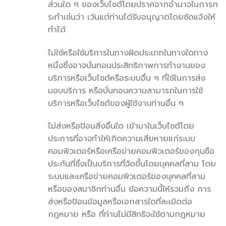
ส่วนใด ๆ ของเว็บไซต์โดยปราศจากอำนาจในการก
ระทำเช่นว่า เว้นแต่ท่านได้รับอนุญาตโดยชัดแจ้งให้
ทำได้
ไม่ใช้หรือใช้บริการในทางผิดประเภทในทางใดทาง
หนึ่งซึ่งอาจบั่นทอนประสิทธิภาพการทำงานของ
บริการหรือเว็บไซต์หรือระบบอื่น ๆ ที่ใช้ในการส่ง
มอบบริการ หรือบั่นทอนความสามารถในการใช้
บริการหรือเว็บไซต์ของผู้ใช้งานท่านอื่น ๆ
ไม่ส่งหรือป้อนสิ่งอื่นใด เข้ามาในเว็บไซต์โดย
ประการที่อาจทำให้เกิดความเสียหายแก่ระบบ
คอมพิวเตอร์หรือเครือข่ายคอมพิวเตอร์ของกุนซือ
ประกันที่ซึ่งเป็นบริการที่จัดขึ้นโดยบุคคลที่สาม โดย
ระบบและเครือข่ายคอมพิวเตอร์ของบุคคลที่สาม
หรือของสมาชิกท่านอื่น ข้อความนี้ให้รวมถึง การ
ส่งหรือป้อนข้อมูลหรือเอกสารใดที่ละเมิดต่อ
กฎหมาย หรือ ที่ท่านไม่มีสิทธิจะใช้ตามกฎหมาย