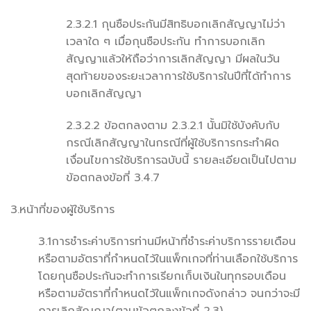
2.3.2.1 กุนซือประกันมีสิทธิบอกเลิกสัญญาไม่ว่า
เวลาใด ๆ เมื่อกุนซือประกัน ทำการบอกเลิก
สัญญาแล้วให้ถือว่าการเลิกสัญญา มีผลในวัน
สุดท้ายของระยะเวลาการใช้บริการในปีที่ได้ทำการ
บอกเลิกสัญญา
2.3.2.2 ข้อตกลงตาม 2.3.2.1 นั้นมิใช้บังคับกับ
กรณีเลิกสัญญาในกรณีที่ผู้ใช้บริการกระทำผิด
เงื่อนไขการใช้บริการฉบับนี้ รายละเอียดเป็นไปตาม
ข้อตกลงข้อที่ 3.4.7
3.หน้าที่ของผู้ใช้บริการ
3.1การชำระค่าบริการท่านมีหน้าที่ชำระค่าบริการรายเดือน
หรือตามอัตราที่กำหนดไว้ในแพ็กเกจที่ท่านเลือกใช้บริการ
โดยกุนซือประกันจะทำการเรียกเก็บเงินในทุกรอบเดือน
หรือตามอัตราที่กำหนดไว้ในแพ็กเกจดังกล่าว จนกว่าจะมี
การเลิกสัญญา(ตามข้อตกลงข้อที่ 2.3)