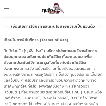
Skip
to
content
เงื่อนไขการใช้บริการและนโยบายความเป็นส่วนตัว
เงื่อนไขการใช้บริการ (Terms of Use)
ยินดีต้อนรับสู่กุนซือประกัน
บริการโปรแกรมบริหารจัดการ
ส่วนบุคคลของตัวแทนประกันชีวิต ที่ออกแบบมาเพื่อ
ตัวแทนประกันชีวิต และธุรกิจเกี่ยวกับประกันชีวิต
ข้อตกลงในการใช้งานนี้จะอธิบายเกี่ยวกับขอบเขตของการ
อนุญาตให้ใช้งานสำหรับผู้ใช้บริการเว็บไซต์กุนซือประกัน เว็บไซต์
และเว็บอื่น ๆ หรือบริการในการอำนวยความสะดวกผ่านทาง
โทรศัพท์เคลื่อนที่หรือแอพพลิเคชั่นต่าง ๆ (เรียกรวมว่า
“เว็บไซต์”) ที่อยู่ภายใต้ข้อเสนอของกุนซือประกัน (“บริษัท พี่ชื่อ
เจฟ จำกัด, “Kunsue”, “New kunsue”, “เรา” หรือ “พวก
เรา”) ข้อตกลงนี้เป็นส่วนหนึ่งและรวมเป็นหนึ่งเดียวกันกับข้อ