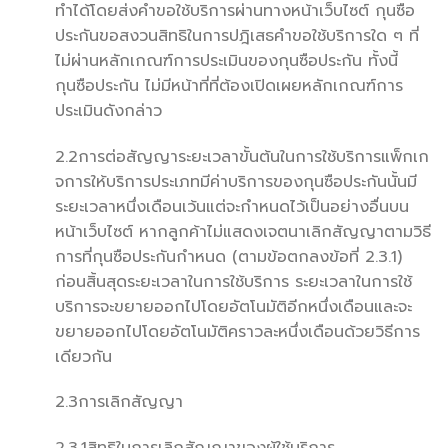
ทำได้โดยส่งคำขอใช้บริการผ่านทางหน้าเว็บไซต์ กุนซือ
ประกันขอสงวนสิทธิในการปฎิเสธคำขอใช้บริการใด ๆ ที่
ไม่ผ่านหลักเกณฑ์การประเมินของกุนซือประกัน ทั้งนี้
กุนซือประกัน ไม่มีหน้าที่ที่ต้องเปิดเผยหลักเกณฑ์การ
ประเมินดังกล่าว
2.2การต่อสัญญาระยะเวลาขั้นต้นในการใช้บริการแพ็กเก
จการให้บริการประเภทมีค่าบริการของกุนซือประกันนั้นมี
ระยะเวลาหนึ่งเดือนเว้นแต่จะกำหนดไว้เป็นอย่างอื่นบน
หน้าเว็บไซต์ หากลูกค้าไม่แสดงเจตนาเลิกสัญญาตามวิธี
การที่กุนซือประกันกำหนด (ตามข้อตกลงข้อที่ 2.3.1)
ก่อนสิ้นสุดระยะเวลาในการใช้บริการ ระยะเวลาในการใช้
บริการจะขยายออกไปโดยอัตโนมัติอีกหนึ่งเดือนและจะ
ขยายออกไปโดยอัตโนมัติคราวละหนึ่งเดือนด้วยวิธีการ
เดียวกัน
2.3การเลิกสัญญา