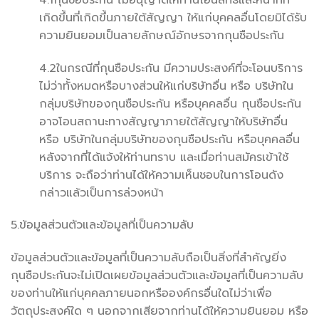
เกิดขึ้นที่เกิดขึ้นภายใต้สัญญา ให้แก่บุคคลอื่นโดยมิได้รับ
ความยินยอมเป็นลายลักษณ์อักษรจากกุนซือประกัน
4.2ในกรณีที่กุนซือประกัน มีความประสงค์ที่จะโอนบริการ
ไม่ว่าทั้งหมดหรือบางส่วนให้แก่บริษัทอื่น หรือ บริษัทใน
กลุ่มบริษัทของกุนซือประกัน หรือบุคคลอื่น กุนซือประกัน
อาจโอนสถานะทางสัญญาภายใต้สัญญาให้บริษัทอื่น
หรือ บริษัทในกลุ่มบริษัทของกุนซือประกัน หรือบุคคลอื่น
หลังจากที่ได้แจ้งให้ท่านทราบ และเมื่อท่านสมัครเข้าใช้
บริการ จะถือว่าท่านได้ให้ความเห็นชอบในการโอนดัง
กล่าวแล้วเป็นการล่วงหน้า
5.ข้อมูลส่วนตัวและข้อมูลที่เป็นความลับ
ข้อมูลส่วนตัวและข้อมูลที่เป็นความลับถือเป็นสิ่งที่สำคัญยิ่ง
กุนซือประกันจะไม่เปิดเผยข้อมูลส่วนตัวและข้อมูลที่เป็นความลับ
ของท่านให้แก่บุคคลภายนอกหรือองค์กรอื่นใดไม่ว่าเพื่อ
วัตถุประสงค์ใด ๆ นอกจากเสียจากท่านได้ให้ความยินยอม หรือ