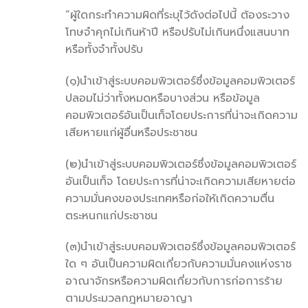
“ผู้ใดกระทำความผิดที่ระบุไว้ดังต่อไปนี้ ต้องระวาง
โทษจำคุกไม่เกินห้าปี หรือปรับไม่เกินหนึ่งแสนบาท
หรือทั้งจำทั้งปรับ
(๑)นำเข้าสู่ระบบคอมพิวเตอร์ซึ่งข้อมูลคอมพิวเตอร์
ปลอมไม่ว่าทั้งหมดหรือบางส่วน หรือข้อมูล
คอมพิวเตอร์อันเป็นเท็จโดยประการที่น่าจะเกิดความ
เสียหายแก่ผู้อื่นหรือประชาชน
(๒)นำเข้าสู่ระบบคอมพิวเตอร์ซึ่งข้อมูลคอมพิวเตอร์
อันเป็นเท็จ โดยประการที่น่าจะเกิดความเสียหายต่อ
ความมั่นคงของประเทศหรือก่อให้เกิดความตื่น
ตระหนกแก่ประชาชน
(๓)นำเข้าสู่ระบบคอมพิวเตอร์ซึ่งข้อมูลคอมพิวเตอร์
ใด ๆ อันเป็นความผิดเกี่ยวกับความมั่นคงแห่งราช
อาณาจักรหรือความผิดเกี่ยวกับการก่อการร้าย
ตามประมวลกฎหมายอาญา