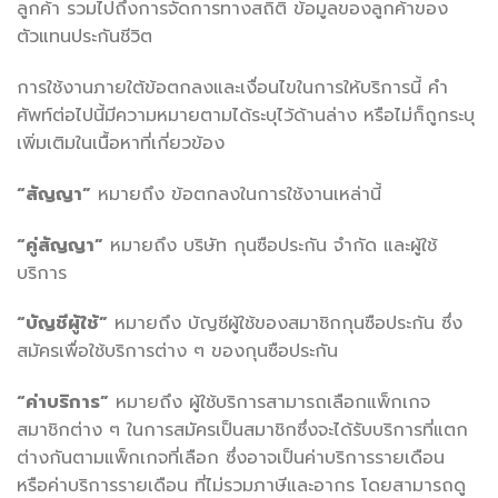
ลูกค้า รวมไปถึงการจัดการทางสถิติ ข้อมูลของลูกค้าของ
ตัวแทนประกันชีวิต
การใช้งานภายใต้ข้อตกลงและเงื่อนไขในการให้บริการนี้ คำ
ศัพท์ต่อไปนี้มีความหมายตามได้ระบุไว้ด้านล่าง หรือไม่ก็ถูกระบุ
เพิ่มเติมในเนื้อหาที่เกี่ยวข้อง
“สัญญา”
หมายถึง ข้อตกลงในการใช้งานเหล่านี้
“คู่สัญญา”
หมายถึง บริษัท กุนซือประกัน จำกัด และผู้ใช้
บริการ
“บัญชีผู้ใช้”
หมายถึง บัญชีผู้ใช้ของสมาชิกกุนซือประกัน ซึ่ง
สมัครเพื่อใช้บริการต่าง ๆ ของกุนซือประกัน
“ค่าบริการ”
หมายถึง ผู้ใช้บริการสามารถเลือกแพ็กเกจ
สมาชิกต่าง ๆ ในการสมัครเป็นสมาชิกซึ่งจะได้รับบริการที่แตก
ต่างกันตามแพ็กเกจที่เลือก ซึ่งอาจเป็นค่าบริการรายเดือน
หรือค่าบริการรายเดือน ที่ไม่รวมภาษีและอากร โดยสามารถดู