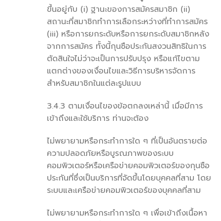
ขึ้นอยู่กับ (i) ฐานะของการสมัครสมาชิก (ii)
สถานะที่สมาชิกทำการเลือกระหว่างที่ทำการสมัคร
(iii) หรือการยกระดับหรือการยกระดับสมาชิกหลัง
จากการสมัคร ทั้งนี้กุนซือประกันสงวนสิทธิในการ
ตัดสินใจไม่ว่าจะเป็นการปรับปรุง หรือแก้ไขตาม
แตกต่างของเงื่อนไขและวิธีการบริหารจัดการ
สำหรับสมาชิกในแต่ละรูปแบบ
3.4.3 ตามเงื่อนไของข้อตกลงเหล่านี้ เมื่อมีการ
เข้าถึงและใช้บริการ ท่านจะต้อง
ไม่พยายามหรือกระทำการใด ๆ ที่เป็นอันตรายต่อ
ความปลอดภัยหรือบูรณภาพของระบบ
คอมพิวเตอร์หรือเครือข่ายคอมพิวเตอร์ของกุนซือ
ประกันที่ซึ่งเป็นบริการที่จัดขึ้นโดยบุคคลที่สาม โดย
ระบบและเครือข่ายคอมพิวเตอร์ของบุคคลที่สาม
ไม่พยายามหรือกระทำการใด ๆ เพื่อเข้าถึงเนื้อหา