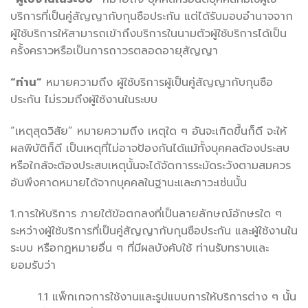
บริการที่เป็นคู่สัญญากับกุนซือประกัน แต่ได้รับมอบอำนาจจาก
ผู้ใช้บริการให้สามารถเข้าถึงบริการในนามตัวผู้ใช้บริการได้เป็น
ครั้งคราวหรือเป็นการถาวรตลอดอายุสัญญา
“ท่าน”
หมายความถึง ผู้ใช้บริการผู้เป็นคู่สัญญากับกุนซือ
ประกัน ไม่รวมถึงผู้ใช้งานในระบบ
“เหตุสุดวิสัย” หมายความถึง เหตุใด ๆ อันจะเกิดขึ้นก็ดี จะให้
ผลพิบัติก็ดี เป็นเหตุที่ไม่อาจป้องกันได้แม้ทั้งบุคคลต้องประสบ
หรือใกล้จะต้องประสบเหตุนั้นจะได้จัดการระมัดระวังตามสมควร
อันพึงคาดหมายได้จากบุคคลในฐานะและภาวะเช่นนั้น
1.การให้บริการ
ภายใต้ข้อตกลงที่เป็นลายลักษณ์อักษรใด ๆ
ระหว่างผู้ใช้บริการที่เป็นคู่สัญญากับกุนซือประกัน และผู้ใช้งานใน
ระบบ หรือกฎหมายอื่น ๆ ที่มีผลบังคับใช้ ท่านรับทราบและ
ยอมรับว่า
1.1 แพ็กเกจการใช้งานและรูปแบบการให้บริการต่าง ๆ นั้น