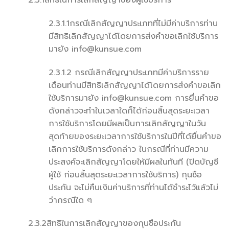
2.3.1สิทธิในการเลิกสัญญาของผู้ใช้บริการ
2.3.1.1กรณีเลิกสัญญาประเภทที่ไม่มีค่าบริการท่าน
มีสิทธิเลิกสัญญาได้โดยการส่งคำขอเลิกใช้บริการ
มายัง info@kunsue.com
2.3.1.2 กรณีเลิกสัญญาประเภทมีค่าบริการราย
เดือนท่านมีสิทธิเลิกสัญญาได้โดยการส่งคำขอเลิก
ใช้บริการมายัง info@kunsue.com การยื่นคำขอ
ดังกล่าวจะทำในเวลาใดก็ได้ก่อนสิ้นสุดระยะเวลา
การใช้บริการโดยมีผลเป็นการเลิกสัญญาในวัน
สุดท้ายของระยะเวลาการใช้บริการในปีที่ได้ยื่นคำขอ
เลิกการใช้บริการดังกล่าว ในกรณีที่ท่านมีความ
ประสงค์จะเลิกสัญญาโดยให้มีผลในทันที (ปิดบัญชี
ผู้ใช้ ก่อนสิ้นสุดระยะเวลาการใช้บริการ) กุนซือ
ประกัน จะไม่คืนเงินค่าบริการที่ท่านได้ชำระไว้แล้วไม่
ว่ากรณีใด ๆ
2.3.2สิทธิในการเลิกสัญญาของกุนซือประกัน