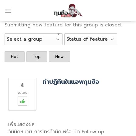
Skip
to
content
Submitting new feature for this group is closed.
Hot
Top
New
ทำปฏิทินในแอพกุนซือ
4
votes
เพื่อแสดงผล
วันนัดหมาย การโทรทำนัด หรือ นัด Follow up