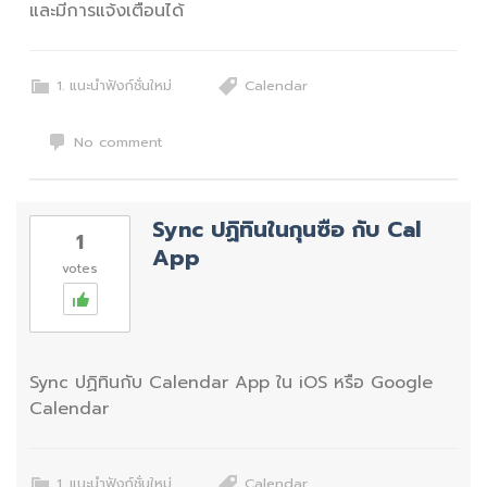
และมีการแจ้งเตือนได้
1. แนะนำฟังก์ชั่นใหม่
Calendar
No comment
Sync ปฏิทินในกุนซือ กับ Cal
1
App
votes
Sync ปฏิทินกับ Calendar App ใน iOS หรือ Google
Calendar
1. แนะนำฟังก์ชั่นใหม่
Calendar